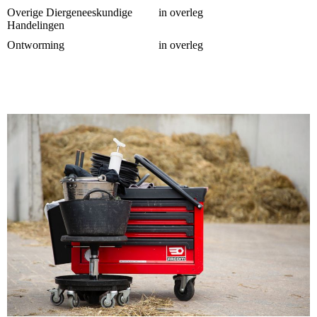
Overige Diergeneeskundige
in overleg
Handelingen
Ontworming
in overleg