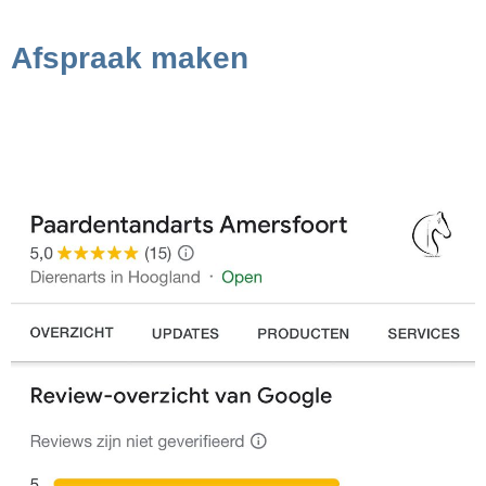
Afspraak maken