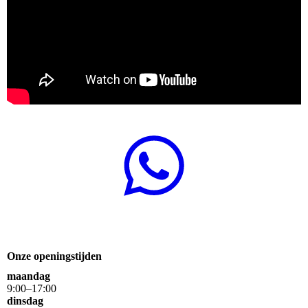
Onze openingstijden
maandag
9
:
00
–
17
:
00
dinsdag